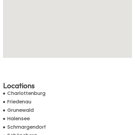
Locations
Charlottenburg
Friedenau
Grunewald
Halensee
Schmargendorf