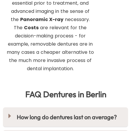
essential prior to treatment, and
advanced imaging in the sense of
the
Panoramic X-ray
necessary.
The
Costs
are relevant for the
decision-making process - for
example, removable dentures are in
many cases a cheaper alternative to
the much more invasive process of
dental implantation.
FAQ Dentures in Berlin
How long do dentures last on average?