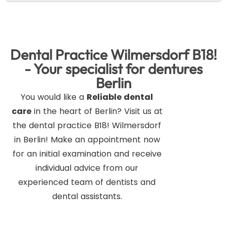
Dental Practice Wilmersdorf B18!
- Your specialist for dentures
Berlin
You would like a
Reliable dental
care
in the heart of Berlin? Visit us at
the dental practice B18! Wilmersdorf
in Berlin! Make an appointment now
for an initial examination and receive
individual advice from our
experienced team of dentists and
dental assistants.