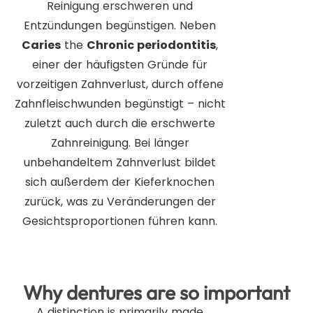
Reinigung erschweren und
Entzündungen begünstigen. Neben
Caries
the
Chronic periodontitis
,
einer der häufigsten Gründe für
vorzeitigen Zahnverlust, durch offene
Zahnfleischwunden begünstigt – nicht
zuletzt auch durch die erschwerte
Zahnreinigung. Bei länger
unbehandeltem Zahnverlust bildet
sich außerdem der Kieferknochen
zurück, was zu Veränderungen der
Gesichtsproportionen führen kann.
Why dentures are so important
A distinction is primarily made