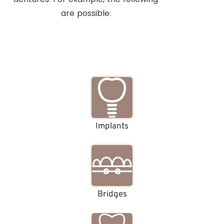
are possible:
Implants
Bridges