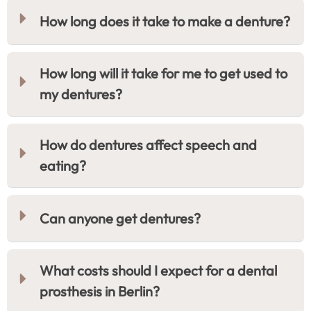
How long does it take to make a denture?
How long will it take for me to get used to
my dentures?
How do dentures affect speech and
eating?
Can anyone get dentures?
What costs should I expect for a dental
prosthesis in Berlin?