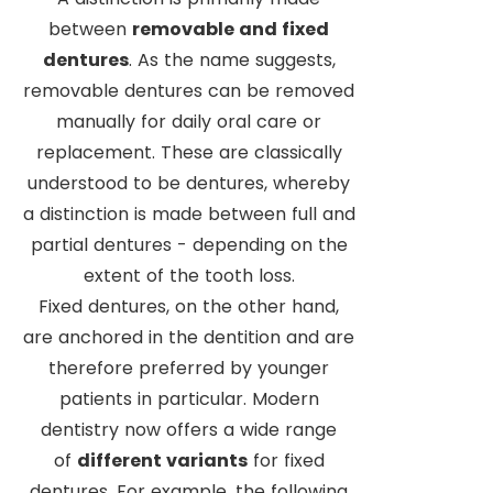
between
removable and fixed
dentures
. As the name suggests,
removable dentures can be removed
manually for daily oral care or
replacement. These are classically
understood to be dentures, whereby
a distinction is made between full and
partial dentures - depending on the
extent of the tooth loss.
Fixed dentures, on the other hand,
are anchored in the dentition and are
therefore preferred by younger
patients in particular. Modern
dentistry now offers a wide range
of
different variants
for fixed
dentures. For example, the following