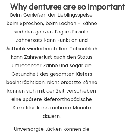
Why dentures are so important
Beim Genießen der Lieblingsspeise,
beim Sprechen, beim Lachen – Zähne
sind den ganzen Tag im Einsatz.
Zahnersatz kann Funktion und
Ästhetik wiederherstellen. Tatsächlich
kann Zahnverlust auch den Status
umliegender Zähne und sogar die
Gesundheit des gesamten Kiefers
beeinträchtigen. Nicht ersetzte Zähne
können sich mit der Zeit verschieben;
eine spätere kieferorthopädische
Korrektur kann mehrere Monate
dauern.
Unversorgte Lücken können die