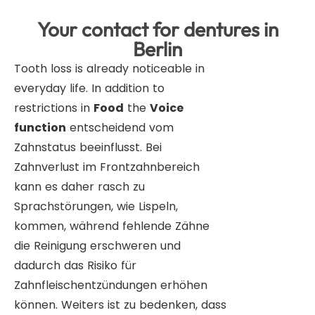
Your contact for dentures in
Berlin
Tooth loss is already noticeable in
everyday life. In addition to
restrictions in
Food
the
Voice
function
entscheidend vom
Zahnstatus beeinflusst. Bei
Zahnverlust im Frontzahnbereich
kann es daher rasch zu
Sprachstörungen, wie Lispeln,
kommen, während fehlende Zähne
die Reinigung erschweren und
dadurch das Risiko für
Zahnfleischentzündungen erhöhen
können. Weiters ist zu bedenken, dass