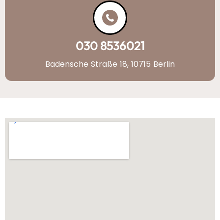
030 8536021
Badensche Straße 18, 10715 Berlin