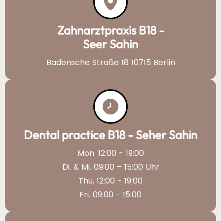
Zahnarztpraxis B18 -
Seer Sahin
Badensche Straße 18 10715 Berlin
Dental practice B18 - Seher Sahin
Mon. 12:00 - 19:00
Di. & Mi. 09:00 – 15:00 Uhr
Thu. 12:00 - 19:00
Fri. 09:00 - 15:00