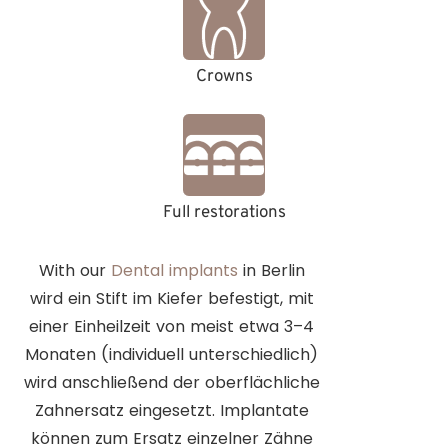
Crowns
Full restorations
With our
Dental implants
in Berlin
wird ein Stift im Kiefer befestigt, mit
einer Einheilzeit von meist etwa 3–4
Monaten (individuell unterschiedlich)
wird anschließend der oberflächliche
Zahnersatz eingesetzt. Implantate
können zum Ersatz einzelner Zähne