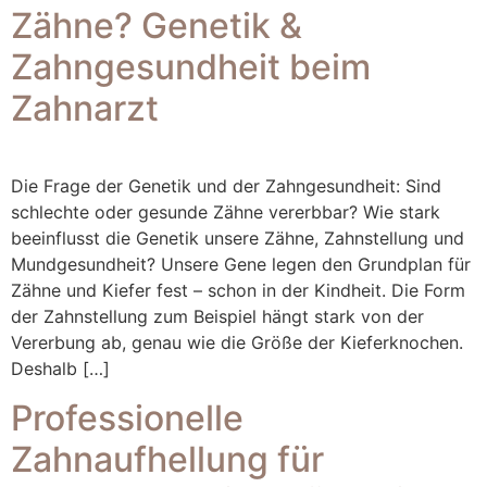
Zähne? Genetik &
Zahngesundheit beim
Zahnarzt
Die Frage der Genetik und der Zahngesundheit: Sind
schlechte oder gesunde Zähne vererbbar? Wie stark
beeinflusst die Genetik unsere Zähne, Zahnstellung und
Mundgesundheit? Unsere Gene legen den Grundplan für
Zähne und Kiefer fest – schon in der Kindheit. Die Form
der Zahnstellung zum Beispiel hängt stark von der
Vererbung ab, genau wie die Größe der Kieferknochen.
Deshalb […]
Professionelle
Zahnaufhellung für