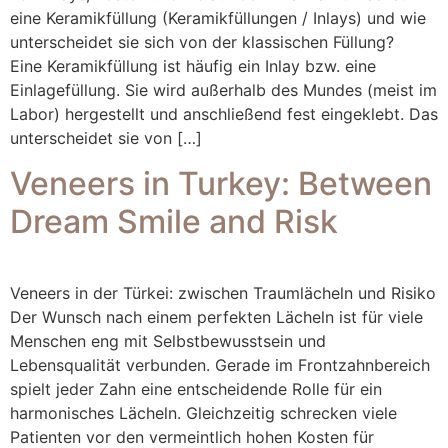
eine Keramikfüllung (Keramikfüllungen / Inlays) und wie
unterscheidet sie sich von der klassischen Füllung?
Eine Keramikfüllung ist häufig ein Inlay bzw. eine
Einlagefüllung. Sie wird außerhalb des Mundes (meist im
Labor) hergestellt und anschließend fest eingeklebt. Das
unterscheidet sie von […]
Veneers in Turkey: Between
Dream Smile and Risk
Veneers in der Türkei: zwischen Traumlächeln und Risiko
Der Wunsch nach einem perfekten Lächeln ist für viele
Menschen eng mit Selbstbewusstsein und
Lebensqualität verbunden. Gerade im Frontzahnbereich
spielt jeder Zahn eine entscheidende Rolle für ein
harmonisches Lächeln. Gleichzeitig schrecken viele
Patienten vor den vermeintlich hohen Kosten für