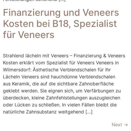
Finanzierung und Veneers
Kosten bei B18, Spezialist
für Veneers
Strahlend lächeln mit Veneers – Finanzierung & Veneers
Kosten erklärt vom Spezialist für Veneers Veneers in
Wilmersdorf: Ästhetische Verblendschalen für Ihr
Lächeln Veneers sind hauchdünne Verblendschalen
aus Keramik, die auf die sichtbare Zahnoberfläche
geklebt werden. Sie eignen sich, um Verfärbungen zu
überdecken, kleine Zahnfehlstellungen auszugleichen
oder Lücken zu schließen. In vielen Fällen bleibt die
natürliche Zahnsubstanz weitgehend […]
Next
→