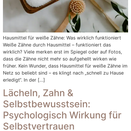
Hausmittel für weiße Zähne: Was wirklich funktioniert
Weiße Zähne durch Hausmittel – funktioniert das
wirklich? Viele merken erst im Spiegel oder auf Fotos,
dass die Zähne nicht mehr so aufgehellt wirken wie
früher. Kein Wunder, dass Hausmittel für weiße Zähne im
Netz so beliebt sind – es klingt nach „schnell zu Hause
erledigt“. In der […]
Lächeln, Zahn &
Selbstbewusstsein:
Psychologisch Wirkung für
Selbstvertrauen