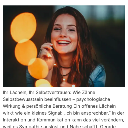
Ihr Lächeln, Ihr Selbstvertrauen: Wie Zähne
Selbstbewusstsein beeinflussen – psychologische
Wirkung & persönliche Beratung Ein offenes Lächeln
wirkt wie ein kleines Signal: „Ich bin ansprechbar.“ In der
Interaktion und Kommunikation kann das viel verändern,
weil es Sympathie auslöst und Nähe schafft. Gerade