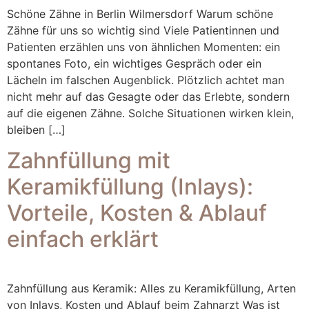
Schöne Zähne in Berlin Wilmersdorf Warum schöne
Zähne für uns so wichtig sind Viele Patientinnen und
Patienten erzählen uns von ähnlichen Momenten: ein
spontanes Foto, ein wichtiges Gespräch oder ein
Lächeln im falschen Augenblick. Plötzlich achtet man
nicht mehr auf das Gesagte oder das Erlebte, sondern
auf die eigenen Zähne. Solche Situationen wirken klein,
bleiben […]
Zahnfüllung mit
Keramikfüllung (Inlays):
Vorteile, Kosten & Ablauf
einfach erklärt
Zahnfüllung aus Keramik: Alles zu Keramikfüllung, Arten
von Inlays, Kosten und Ablauf beim Zahnarzt Was ist