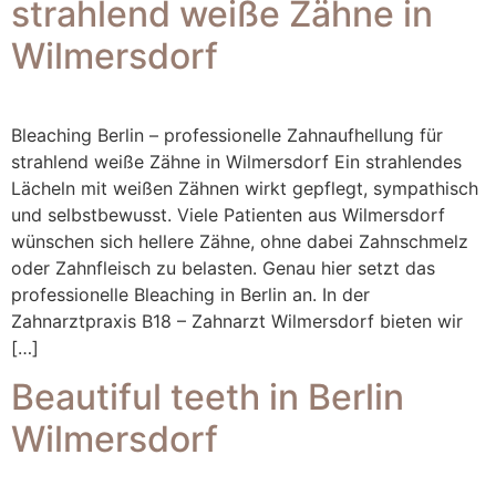
strahlend weiße Zähne in
Wilmersdorf
Bleaching Berlin – professionelle Zahnaufhellung für
strahlend weiße Zähne in Wilmersdorf Ein strahlendes
Lächeln mit weißen Zähnen wirkt gepflegt, sympathisch
und selbstbewusst. Viele Patienten aus Wilmersdorf
wünschen sich hellere Zähne, ohne dabei Zahnschmelz
oder Zahnfleisch zu belasten. Genau hier setzt das
professionelle Bleaching in Berlin an. In der
Zahnarztpraxis B18 – Zahnarzt Wilmersdorf bieten wir
[…]
Beautiful teeth in Berlin
Wilmersdorf