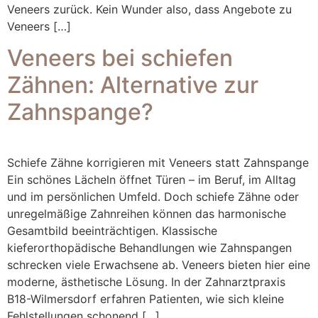
Veneers zurück. Kein Wunder also, dass Angebote zu
Veneers […]
Veneers bei schiefen
Zähnen: Alternative zur
Zahnspange?
Schiefe Zähne korrigieren mit Veneers statt Zahnspange
Ein schönes Lächeln öffnet Türen – im Beruf, im Alltag
und im persönlichen Umfeld. Doch schiefe Zähne oder
unregelmäßige Zahnreihen können das harmonische
Gesamtbild beeinträchtigen. Klassische
kieferorthopädische Behandlungen wie Zahnspangen
schrecken viele Erwachsene ab. Veneers bieten hier eine
moderne, ästhetische Lösung. In der Zahnarztpraxis
B18-Wilmersdorf erfahren Patienten, wie sich kleine
Fehlstellungen schonend […]