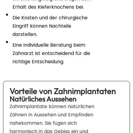
Erhalt des Kieferknochens bei.
Die Kosten und der chirurgische
Eingriff können Nachteile
darstellen.
Eine individuelle Beratung beim
Zahnarzt ist entscheidend für die
richtige Entscheidung.
Vorteile von Zahnimplantaten
Natürliches Aussehen
Zahnimplantate können natürlichen
Zähnen in Aussehen und Empfinden
nahekommen. Sie fügen sich
harmonisch in das Gebiss ein und