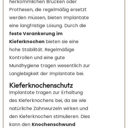
herkömmlichen Brücken oder
Prothesen, die regelmäßig ersetzt
werden müssen, bieten Implantate
eine langfristige Lösung. Durch die
feste Verankerung im
Kieferknochen
bieten sie eine
hohe Stabilität. Regelmäßige
Kontrollen und eine gute
Mundhygiene tragen wesentlich zur
Langlebigkeit der Implantate bei.
Kieferknochenschutz
Implantate tragen zur Erhaltung
des Kieferknochens bei, da sie wie
natürliche Zahnwurzeln wirken und
den Kieferknochen stimulieren. Dies
kann den
Knochenschwund