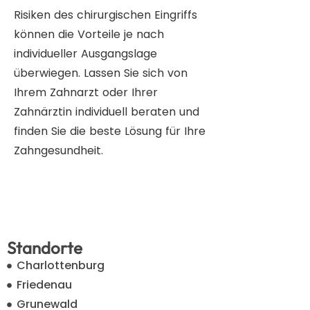
Risiken des chirurgischen Eingriffs
können die Vorteile je nach
individueller Ausgangslage
überwiegen. Lassen Sie sich von
Ihrem Zahnarzt oder Ihrer
Zahnärztin individuell beraten und
finden Sie die beste Lösung für Ihre
Zahngesundheit.
Standorte
Charlottenburg
Friedenau
Grunewald