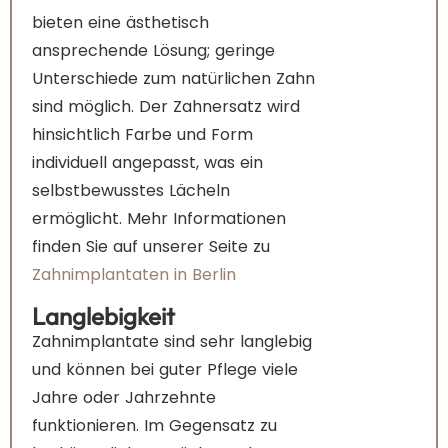
bieten eine ästhetisch
ansprechende Lösung; geringe
Unterschiede zum natürlichen Zahn
sind möglich. Der Zahnersatz wird
hinsichtlich Farbe und Form
individuell angepasst, was ein
selbstbewusstes Lächeln
ermöglicht. Mehr Informationen
finden Sie auf unserer Seite zu
Zahnimplantaten in Berlin
Langlebigkeit
Zahnimplantate sind sehr langlebig
und können bei guter Pflege viele
Jahre oder Jahrzehnte
funktionieren. Im Gegensatz zu