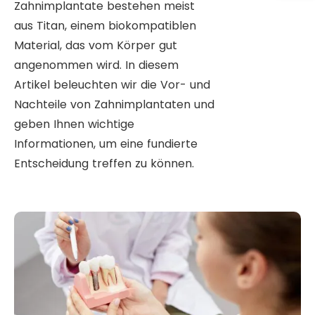
Zahnimplantate bestehen meist
aus Titan, einem biokompatiblen
Material, das vom Körper gut
angenommen wird. In diesem
Artikel beleuchten wir die Vor- und
Nachteile von Zahnimplantaten und
geben Ihnen wichtige
Informationen, um eine fundierte
Entscheidung treffen zu können.