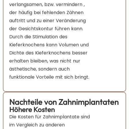
verlangsamen, bzw. vermindern ,
der häufig bei fehlenden Zähnen
auftritt und zu einer Veränderung
der Gesichtskontur führen kann.
Durch die Stimulation des
Kieferknochens kann Volumen und
Dichte des Kieferknochens besser
erhalten bleiben, was nicht nur
ästhetische, sondern auch
funktionale Vorteile mit sich bringt.
Nachteile von Zahnimplantaten
Höhere Kosten
Die Kosten für Zahnimplantate sind
im Vergleich zu anderen