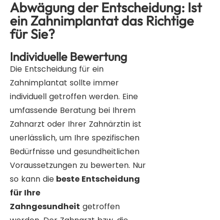
Abwägung der Entscheidung: Ist
ein Zahnimplantat das Richtige
für Sie?
Individuelle Bewertung
Die Entscheidung für ein
Zahnimplantat sollte immer
individuell getroffen werden. Eine
umfassende Beratung bei Ihrem
Zahnarzt oder Ihrer Zahnärztin ist
unerlässlich, um Ihre spezifischen
Bedürfnisse und gesundheitlichen
Voraussetzungen zu bewerten. Nur
so kann die
beste Entscheidung
für Ihre
Zahngesundheit
getroffen