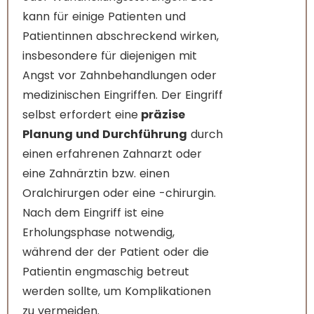
kann für einige Patienten und
Patientinnen abschreckend wirken,
insbesondere für diejenigen mit
Angst vor Zahnbehandlungen oder
medizinischen Eingriffen. Der Eingriff
selbst erfordert eine
präzise
Planung und Durchführung
durch
einen erfahrenen Zahnarzt oder
eine Zahnärztin bzw. einen
Oralchirurgen oder eine -chirurgin.
Nach dem Eingriff ist eine
Erholungsphase notwendig,
während der der Patient oder die
Patientin engmaschig betreut
werden sollte, um Komplikationen
zu vermeiden.