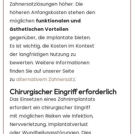
Zahnersatzlösungen höher. Die
höheren Anfangskosten stehen den
möglichen
funktionalen und
ästhetischen Vorteilen
gegenüber, die Implantate bieten.
Es ist wichtig, die Kosten im Kontext
der langfristigen Nutzung zu
bewerten. Weitere Informationen
finden Sie auf unserer Seite
zu
alternativem Zahnersatz
.
Chirurgischer Eingriff erforderlich
Das Einsetzen eines Zahnimplantats
erfordert ein chirurgischer Eingriff
mit möglichen Risiken wie Infektion,
Nervverletzung, Implantatverlust
oder Wundheilungsstörungen. Dies