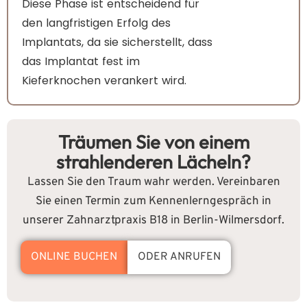
Diese Phase ist entscheidend für
den langfristigen Erfolg des
Implantats, da sie sicherstellt, dass
das Implantat fest im
Kieferknochen verankert wird.
Träumen Sie von einem
strahlenderen Lächeln?
Lassen Sie den Traum wahr werden. Vereinbaren
Sie einen Termin zum Kennenlerngespräch in
unserer Zahnarztpraxis B18 in Berlin-Wilmersdorf.
ONLINE BUCHEN
ODER ANRUFEN