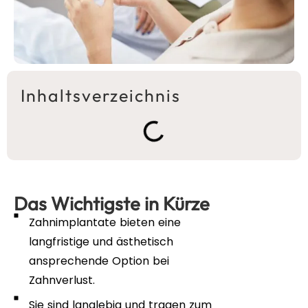
Inhaltsverzeichnis
Das Wichtigste in Kürze
Zahnimplantate bieten eine
langfristige und ästhetisch
ansprechende Option bei
Zahnverlust.
Sie sind langlebig und tragen zum