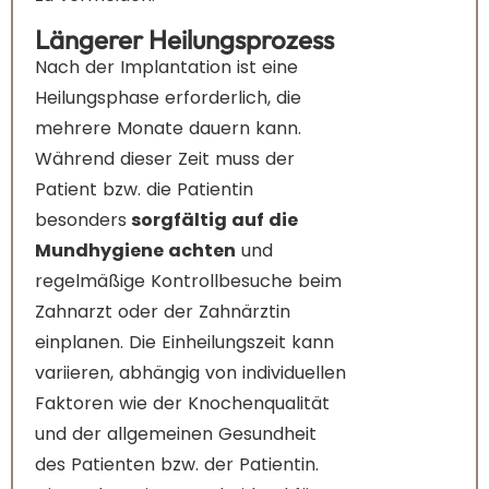
Längerer Heilungsprozess
Nach der Implantation ist eine
Heilungsphase erforderlich, die
mehrere Monate dauern kann.
Während dieser Zeit muss der
Patient bzw. die Patientin
besonders
sorgfältig auf die
Mundhygiene achten
und
regelmäßige Kontrollbesuche beim
Zahnarzt oder der Zahnärztin
einplanen. Die Einheilungszeit kann
variieren, abhängig von individuellen
Faktoren wie der Knochenqualität
und der allgemeinen Gesundheit
des Patienten bzw. der Patientin.