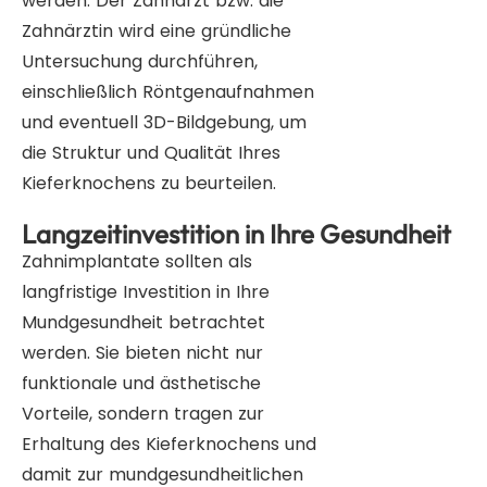
werden. Der Zahnarzt bzw. die
Zahnärztin wird eine gründliche
Untersuchung durchführen,
einschließlich Röntgenaufnahmen
und eventuell 3D-Bildgebung, um
die Struktur und Qualität Ihres
Kieferknochens zu beurteilen.
Langzeitinvestition in Ihre Gesundheit
Zahnimplantate sollten als
langfristige Investition in Ihre
Mundgesundheit betrachtet
werden. Sie bieten nicht nur
funktionale und ästhetische
Vorteile, sondern tragen zur
Erhaltung des Kieferknochens und
damit zur mundgesundheitlichen