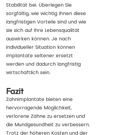
Stabilität bei. Überlegen Sie
sorgfältig, wie wichtig Ihnen diese
langfristigen Vorteile sind und wie
sie sich auf Ihre Lebensqualität
auswirken können. Je nach
individueller Situation können
Implantate seltener ersetzt
werden und dadurch langfristig
wirtschaftlich sein.
Fazit
Zahnimplantate bieten eine
hervorragende Möglichkeit,
verlorene Zähne zu ersetzen und
die Mundgesundheit zu verbessern.
Trotz der
höheren Kosten und der